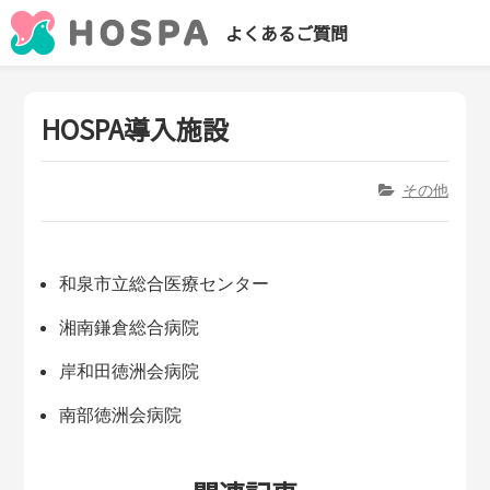
よくあるご質問
HOSPA導入施設
その他
和泉市立総合医療センター
湘南鎌倉総合病院
岸和田徳洲会病院
南部徳洲会病院