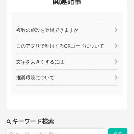
関連記事
複数の施設を登録できますか
このアプリで利用するQRコードについて
文字を大きくするには
推奨環境について
キーワード検索