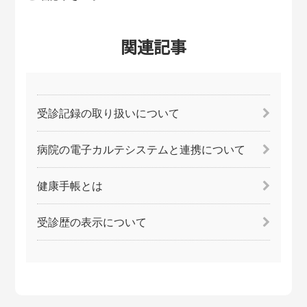
関連記事
受診記録の取り扱いについて
病院の電子カルテシステムと連携について
健康手帳とは
受診歴の表示について