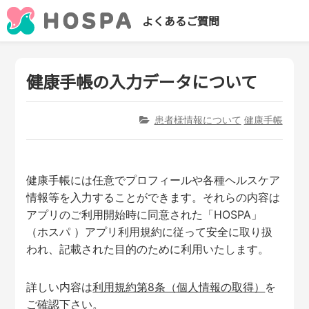
よくあるご質問
健康手帳の入力データについて
患者様情報について
健康手帳
健康手帳には任意でプロフィールや各種ヘルスケア
情報等を入力することができます。それらの内容は
アプリのご利用開始時に同意された「HOSPA」
（ホスパ ）アプリ利用規約に従って安全に取り扱
われ、記載された目的のために利用いたします。
詳しい内容は
利用規約第8条（個人情報の取得）
を
ご確認下さい。